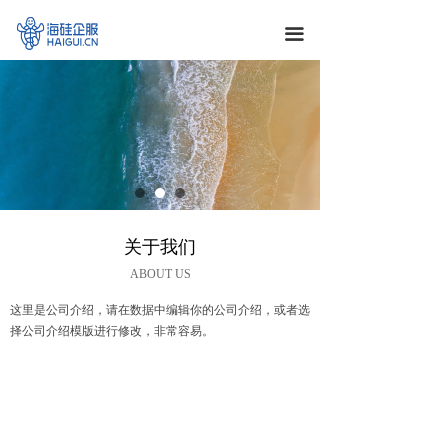
끀
关于我们
ABOUT US
这里是公司介绍，请在数据中编辑你的公司介绍，或者选
择公司介绍模版进行修改，非常容易。